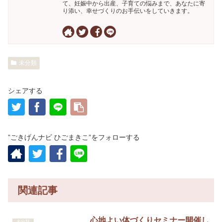
て、妊娠中から出産、子育ての悩みまで、あなたに寄
り添い、幸せづくりのお手伝いをしていきます。
未分類
シェアする
”ごきげんナビ ひごまきこ”をフォローする
関連記事
心地よい体づくりセミナー開催し
未分類