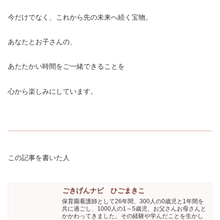
今だけでなく、これから先の未来へ続く宝物。
あなたとお子さんの、
あたたかい時間をご一緒できることを
心から楽しみにしています。
この記事を書いた人
ごきげんナビ ひごまきこ
保育園看護師として26年間、300人の0歳児と1年間を
共に過ごし、1000人の1～5歳児、お父さんお母さんと
かかわってきました。その経験や学んだことを生かし