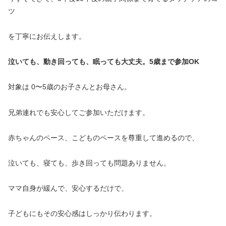
ツ
を丁寧にお伝えします。
泣いても、動き回っても、眠っても大丈夫。5歳まで参加OK
対象は 0〜5歳のお子さんとお母さん。
兄弟連れでも安心してご参加いただけます。
赤ちゃんのペース、こどものペースを尊重して進めるので、
泣いても、寝ても、歩き回っても問題ありません。
ママ自身が緩んで、安心するだけで、
子どもにもその安心感はしっかり伝わります。