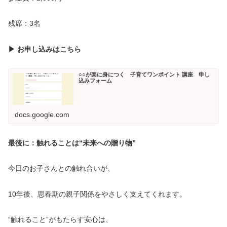
残席：3名
▶︎ お申し込みはこちら
○○が楽に身につく 子育てワンポイント 講座 申し
込みフォーム
docs.google.com
最後に：触れることは“未来への贈り物”
今日のお子さんとの触れ合いが、
10年後、思春期の親子関係をやさしく支えてくれます。
“触れること”がもたらす安心は、