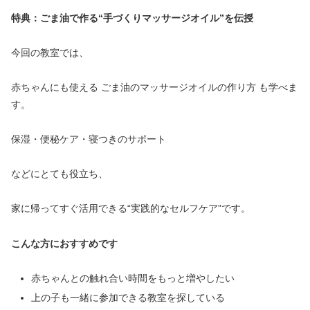
特典：ごま油で作る“手づくりマッサージオイル”を伝授
今回の教室では、
赤ちゃんにも使える ごま油のマッサージオイルの作り方 も学べま
す。
保湿・便秘ケア・寝つきのサポート
などにとても役立ち、
家に帰ってすぐ活用できる“実践的なセルフケア”です。
こんな方におすすめです
赤ちゃんとの触れ合い時間をもっと増やしたい
上の子も一緒に参加できる教室を探している