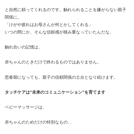
と自然に頼ってくれるのです。触れられることを嫌がらない親子
関係に。
「けがや疲れはお母さんが何とかしてくれる」
いつの間にか、そんな信頼感が積み重なっていたんだな。
触れ合いの記憶は、
赤ちゃんのときだけで終わるものではありません。
思春期になっても、親子の信頼関係の土台となり続けます。
タッチケアは“未来のコミュニケーション”を育てます
ベビーマッサージは、
赤ちゃんのためだけの特別なもの…