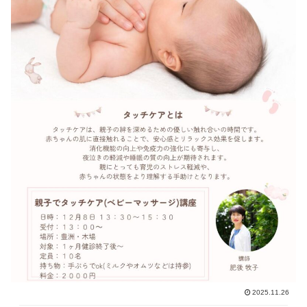
2025.11.26