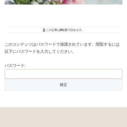
この記事は
約1分
で読めます。
このコンテンツはパスワードで保護されています。閲覧するには
以下にパスワードを入力してください。
パスワード: