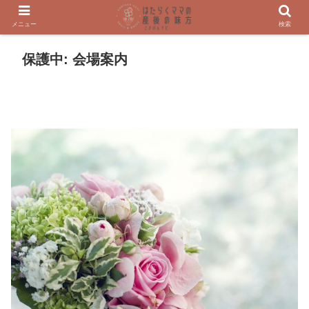
メニュー
検索
保護中: 会場案内