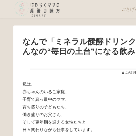
ごきげ
なんで「ミネラル醗酵ドリンク
んなの“毎日の土台”になる飲み
この記
私は、
赤ちゃんのいるご家庭、
子育て真っ最中のママ、
育ち盛りの子どもたち、
働き盛りのお父さん、
そして更年期を迎える女性たちと
日々関わりながら仕事をしています。