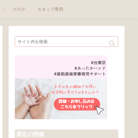
ト
ブログ
スタッフ専用
最近の投稿