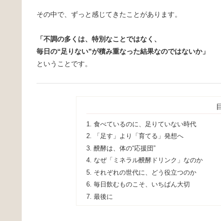
その中で、ずっと感じてきたことがあります。
「不調の多くは、特別なことではなく、
毎日の“足りない”が積み重なった結果なのではないか」
ということです。
食べているのに、足りていない時代
「足す」より「育てる」発想へ
醗酵は、体の“応援団”
なぜ「ミネラル醗酵ドリンク」なのか
それぞれの世代に、どう役立つのか
毎日飲むものこそ、いちばん大切
最後に