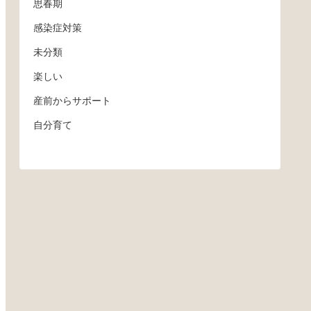
思春期
感染症対策
未分類
楽しい
産前からサポート
自分育て