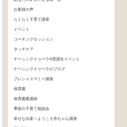
お客様の声
らくらく子育て講座
イベント
コーチングセッション
タッチケア
ナーシングドゥーラ®受講生イベント
ナーシングドゥーラのブログ
プレシャスマミー講座
保育園
保育園看護師
季節の子育て相談会
幸せな出産～ようこそ赤ちゃん講座