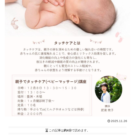
2025.11.26
この記事は
約4分
で読めます。