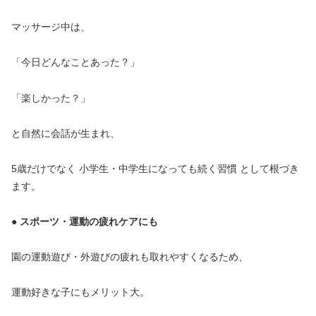
マッサージ中は、
「今日どんなことあった？」
「楽しかった？」
と自然に会話が生まれ、
5歳だけでなく 小学生・中学生になっても続く習慣 として根づき
ます。
● スポーツ・運動の疲れケアにも
園の運動遊び・外遊びの疲れも取れやすくなるため、
運動好きな子にもメリット大。