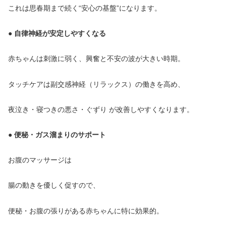
これは思春期まで続く“安心の基盤”になります。
● 自律神経が安定しやすくなる
赤ちゃんは刺激に弱く、興奮と不安の波が大きい時期。
タッチケアは副交感神経（リラックス）の働きを高め、
夜泣き・寝つきの悪さ・ぐずり が改善しやすくなります。
● 便秘・ガス溜まりのサポート
お腹のマッサージは
腸の動きを優しく促すので、
便秘・お腹の張りがある赤ちゃんに特に効果的。