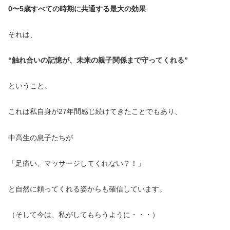
0〜5歳すべての時期に共通する最大の効果
それは、
“触れ合いの記憶が、未来の親子関係まで守ってくれる”
ということ。
これは私自身が27年間感じ続けてきたことでもあり、
中高生の息子たちが
「足痛い、マッサージしてくれない？！」
と自然に頼ってくれる姿からも確信しています。
（そして今は、私がしてもらうように・・・）