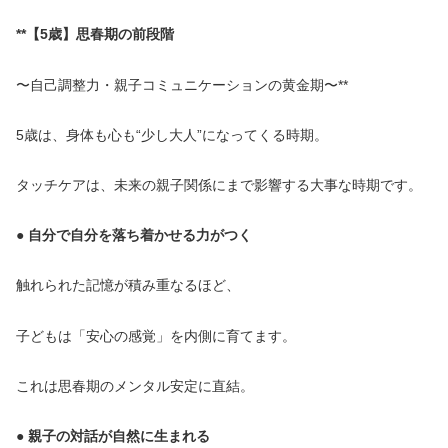
**【5歳】思春期の前段階
〜自己調整力・親子コミュニケーションの黄金期〜**
5歳は、身体も心も“少し大人”になってくる時期。
タッチケアは、未来の親子関係にまで影響する大事な時期です。
● 自分で自分を落ち着かせる力がつく
触れられた記憶が積み重なるほど、
子どもは「安心の感覚」を内側に育てます。
これは思春期のメンタル安定に直結。
● 親子の対話が自然に生まれる