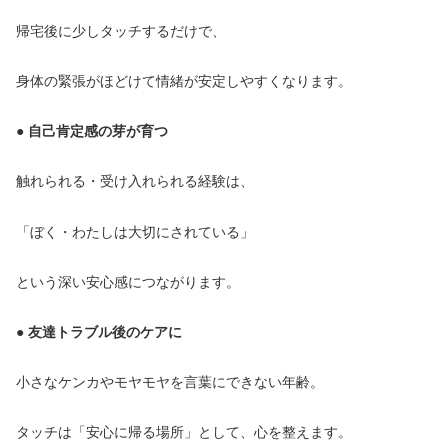
帰宅後に少しタッチするだけで、
身体の緊張がほどけて情緒が安定しやすくなります。
● 自己肯定感の芽が育つ
触れられる・受け入れられる経験は、
「ぼく・わたしは大切にされている」
という深い安心感につながります。
● 友達トラブル後のケアに
小さなケンカやモヤモヤを言葉にできない年齢。
タッチは「安心に帰る場所」として、心を整えます。