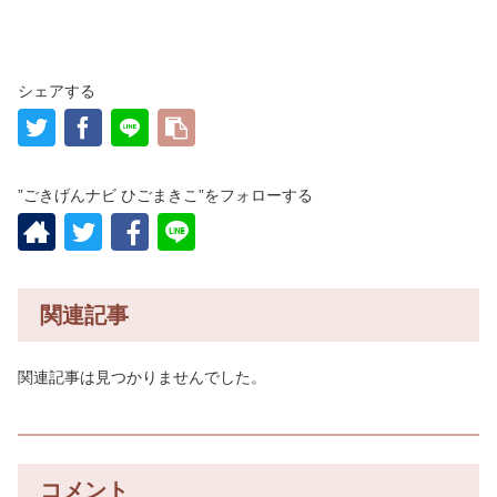
シェアする
”ごきげんナビ ひごまきこ”をフォローする
関連記事
関連記事は見つかりませんでした。
コメント