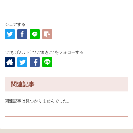
シェアする
”ごきげんナビ ひごまきこ”をフォローする
関連記事
関連記事は見つかりませんでした。