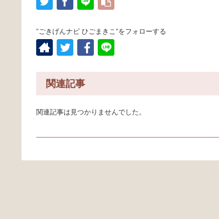
”ごきげんナビ ひごまきこ”をフォローする
関連記事
関連記事は見つかりませんでした。