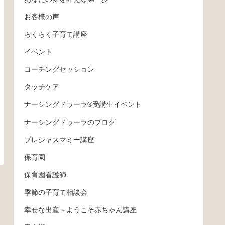
お客様の声
らくらく子育て講座
イベント
コーチングセッション
タッチケア
ナーシングドゥーラ®受講生イベント
ナーシングドゥーラのブログ
プレシャスマミー講座
保育園
保育園看護師
季節の子育て相談会
幸せな出産～ようこそ赤ちゃん講座