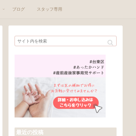
ト
ブログ
スタッフ専用
最近の投稿