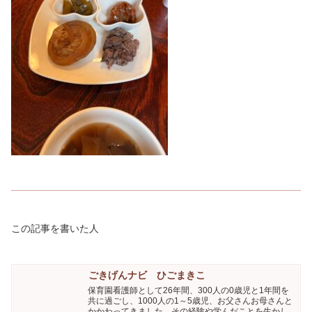
この記事を書いた人
ごきげんナビ ひごまきこ
保育園看護師として26年間、300人の0歳児と1年間を
共に過ごし、1000人の1～5歳児、お父さんお母さんと
かかわってきました。その経験や学んだことを生かし