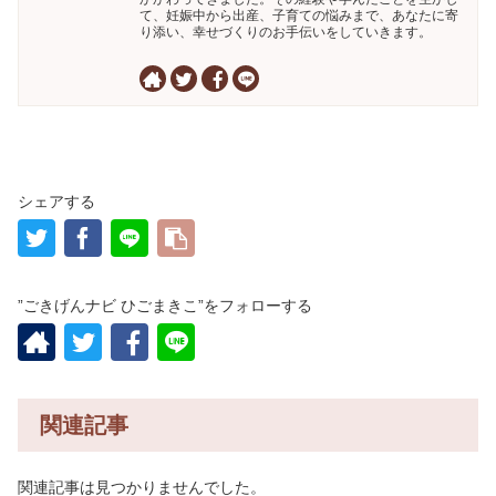
て、妊娠中から出産、子育ての悩みまで、あなたに寄
り添い、幸せづくりのお手伝いをしていきます。
シェアする
”ごきげんナビ ひごまきこ”をフォローする
関連記事
関連記事は見つかりませんでした。