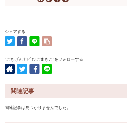
シェアする
”ごきげんナビ ひごまきこ”をフォローする
関連記事
関連記事は見つかりませんでした。