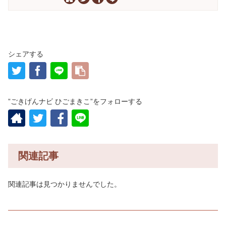
シェアする
”ごきげんナビ ひごまきこ”をフォローする
関連記事
関連記事は見つかりませんでした。