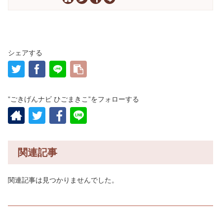
シェアする
”ごきげんナビ ひごまきこ”をフォローする
関連記事
関連記事は見つかりませんでした。