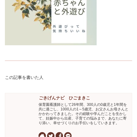
この記事を書いた人
ごきげんナビ ひごまきこ
保育園看護師として26年間、300人の0歳児と1年間を
共に過ごし、1000人の1～5歳児、お父さんお母さんと
かかわってきました。その経験や学んだことを生かし
て、妊娠中から出産、子育ての悩みまで、あなたに寄
り添い、幸せづくりのお手伝いをしていきます。