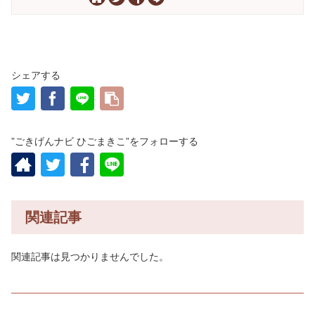
シェアする
”ごきげんナビ ひごまきこ”をフォローする
関連記事
関連記事は見つかりませんでした。