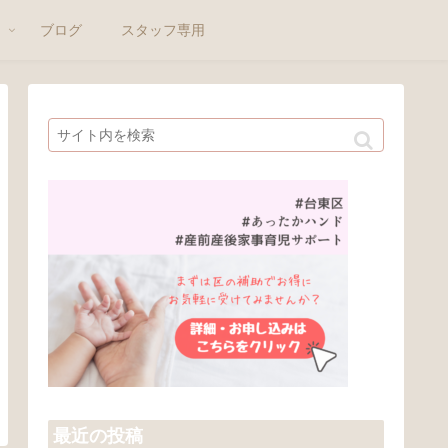
ト
ブログ
スタッフ専用
最近の投稿