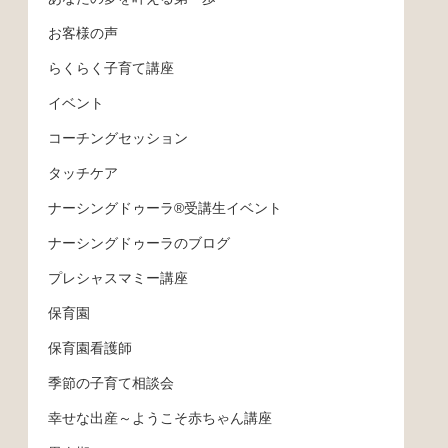
お客様の声
らくらく子育て講座
イベント
コーチングセッション
タッチケア
ナーシングドゥーラ®受講生イベント
ナーシングドゥーラのブログ
プレシャスマミー講座
保育園
保育園看護師
季節の子育て相談会
幸せな出産～ようこそ赤ちゃん講座