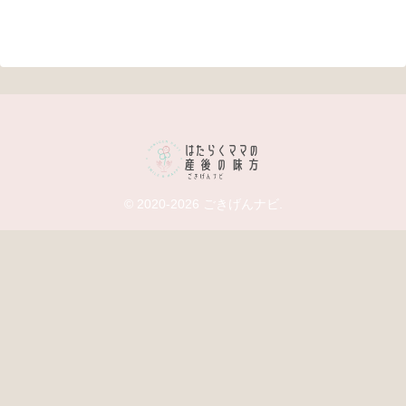
© 2020-2026 ごきげんナビ.