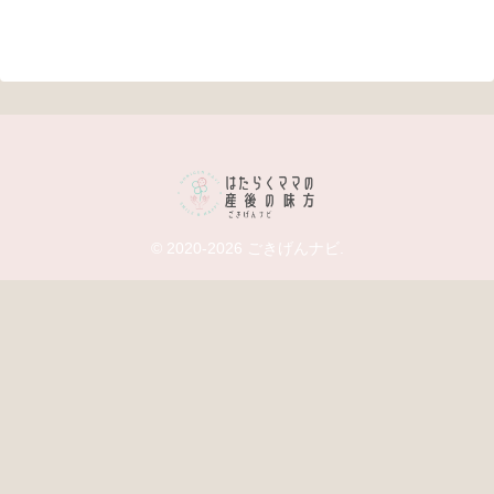
© 2020-2026 ごきげんナビ.