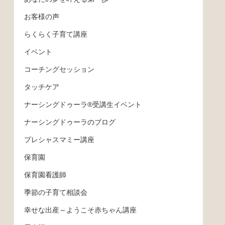
お客様の声
らくらく子育て講座
イベント
コーチングセッション
タッチケア
ナーシングドゥーラ®受講生イベント
ナーシングドゥーラのブログ
プレシャスマミー講座
保育園
保育園看護師
季節の子育て相談会
幸せな出産～ようこそ赤ちゃん講座