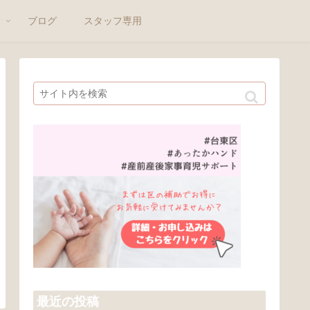
ト
ブログ
スタッフ専用
最近の投稿