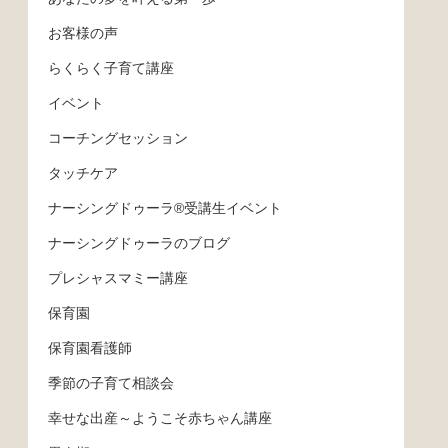
お客様の声
らくらく子育て講座
イベント
コーチングセッション
タッチケア
ナーシングドゥーラ®受講生イベント
ナーシングドゥーラのブログ
プレシャスマミー講座
保育園
保育園看護師
季節の子育て相談会
幸せな出産～ようこそ赤ちゃん講座