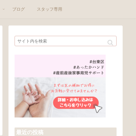
ト
ブログ
スタッフ専用
最近の投稿