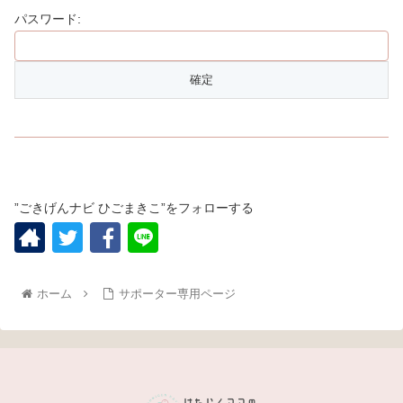
パスワード:
”ごきげんナビ ひごまきこ”をフォローする
ホーム
サポーター専用ページ