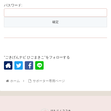
パスワード:
”ごきげんナビ ひごまきこ”をフォローする
ホーム
サポーター専用ページ