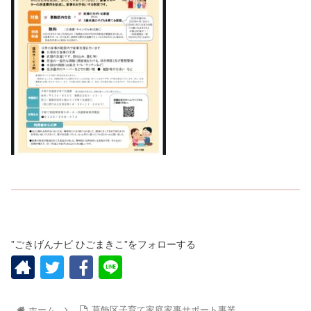
”ごきげんナビ ひごまきこ”をフォローする
ホーム
葛飾区子育て家庭家事サポート事業