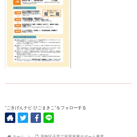
”ごきげんナビ ひごまきこ”をフォローする
ホーム
葛飾区子育て家庭家事サポート事業