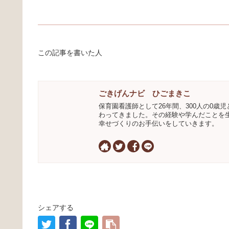
この記事を書いた人
ごきげんナビ ひごまきこ
保育園看護師として26年間、300人の0歳児
わってきました。その経験や学んだことを
幸せづくりのお手伝いをしていきます。
シェアする