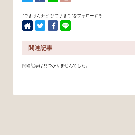
”ごきげんナビ ひごまきこ”をフォローする
関連記事
関連記事は見つかりませんでした。