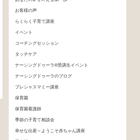
お客様の声
らくらく子育て講座
イベント
コーチングセッション
タッチケア
ナーシングドゥーラ®受講生イベント
ナーシングドゥーラのブログ
プレシャスマミー講座
保育園
保育園看護師
季節の子育て相談会
幸せな出産～ようこそ赤ちゃん講座