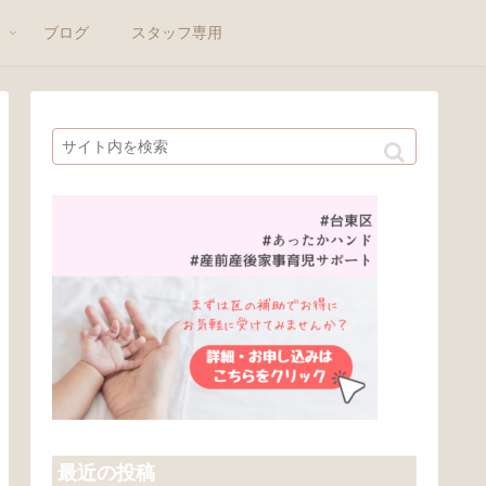
ト
ブログ
スタッフ専用
最近の投稿