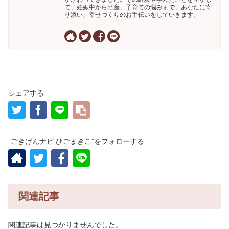
て、妊娠中から出産、子育ての悩みまで、あなたに寄
り添い、幸せづくりのお手伝いをしていきます。
シェアする
”ごきげんナビ ひごまきこ”をフォローする
関連記事
関連記事は見つかりませんでした。