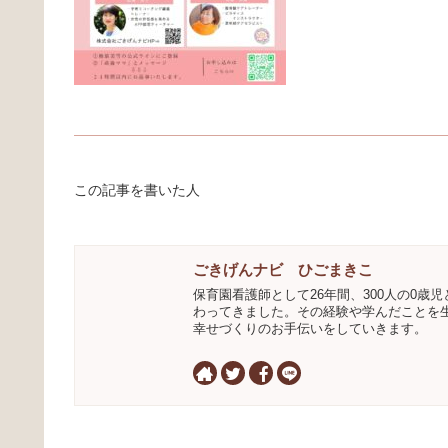
この記事を書いた人
ごきげんナビ ひごまきこ
保育園看護師として26年間、300人の0歳児
わってきました。その経験や学んだことを
幸せづくりのお手伝いをしていきます。