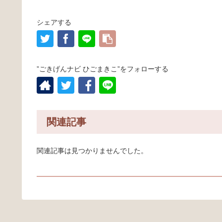
シェアする
”ごきげんナビ ひごまきこ”をフォローする
関連記事
関連記事は見つかりませんでした。