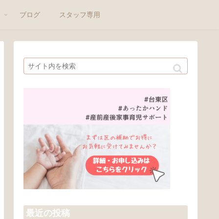
ト
ブログ
スタッフ専用
最近の投稿