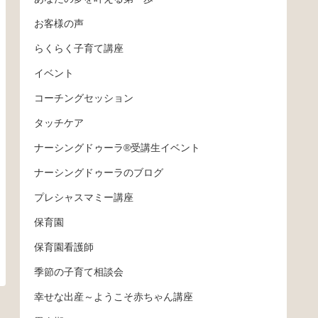
お客様の声
らくらく子育て講座
イベント
コーチングセッション
タッチケア
ナーシングドゥーラ®受講生イベント
ナーシングドゥーラのブログ
プレシャスマミー講座
保育園
保育園看護師
季節の子育て相談会
幸せな出産～ようこそ赤ちゃん講座