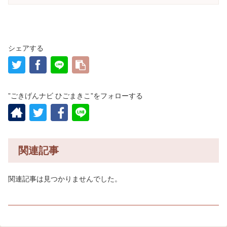
シェアする
”ごきげんナビ ひごまきこ”をフォローする
関連記事
関連記事は見つかりませんでした。