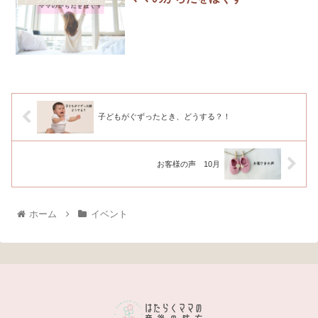
子どもがぐずったとき、どうする？！
お客様の声 10月
ホーム
イベント