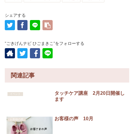
シェアする
”ごきげんナビ ひごまきこ”をフォローする
関連記事
タッチケア講座 2月20日開催し
イベント
ます
お客様の声 10月
お客様の声