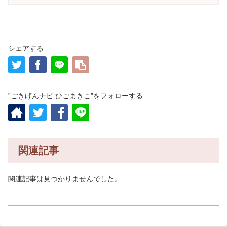
シェアする
”ごきげんナビ ひごまきこ”をフォローする
関連記事
関連記事は見つかりませんでした。