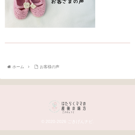
ホーム
お客様の声
© 2020-2026 ごきげんナビ.