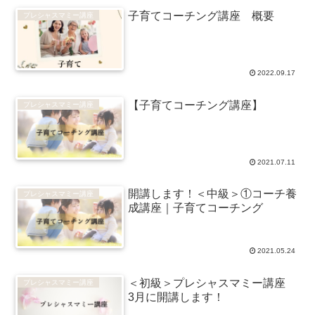
子育てコーチング講座 概要
プレシャスマミー講座
2022.09.17
【子育てコーチング講座】
プレシャスマミー講座
2021.07.11
開講します！＜中級＞①コーチ養
プレシャスマミー講座
成講座｜子育てコーチング
2021.05.24
＜初級＞プレシャスマミー講座
プレシャスマミー講座
3月に開講します！