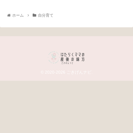
ホーム
自分育て
© 2020-2026 ごきげんナビ.