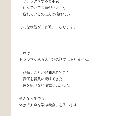
・リラックスすると不安
・休んでいても頭が止まらない
・疲れているのに力が抜けない
そんな状態が「普通」になります。
⸻
これは
トラウマがある人だけの話ではありません。
・頑張ることが評価されてきた
・責任を背負い続けてきた
・気を抜けない環境が長かった
そんな人生でも、
体は「安全を学ぶ機会」を失います。