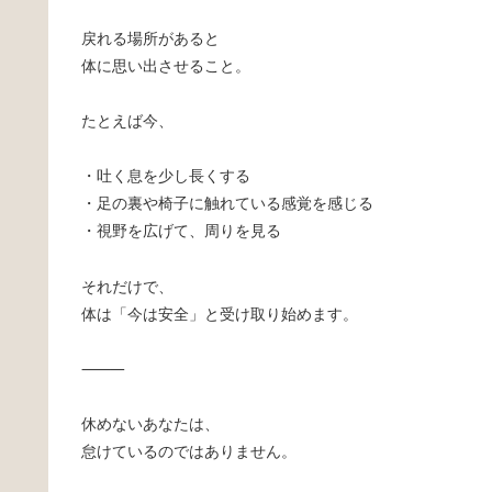
戻れる場所があると
体に思い出させること。
たとえば今、
・吐く息を少し長くする
・足の裏や椅子に触れている感覚を感じる
・視野を広げて、周りを見る
それだけで、
体は「今は安全」と受け取り始めます。
⸻
休めないあなたは、
怠けているのではありません。