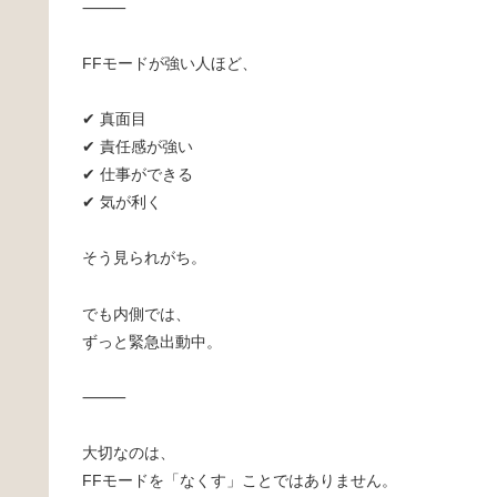
⸻
FFモードが強い人ほど、
✔ 真面目
✔ 責任感が強い
✔ 仕事ができる
✔ 気が利く
そう見られがち。
でも内側では、
ずっと緊急出動中。
⸻
大切なのは、
FFモードを「なくす」ことではありません。