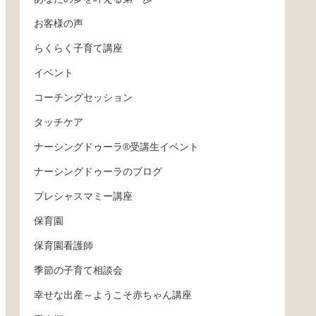
お客様の声
らくらく子育て講座
イベント
コーチングセッション
タッチケア
ナーシングドゥーラ®受講生イベント
ナーシングドゥーラのブログ
プレシャスマミー講座
保育園
保育園看護師
季節の子育て相談会
幸せな出産～ようこそ赤ちゃん講座