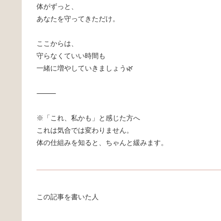
体がずっと、
あなたを守ってきただけ。
ここからは、
守らなくていい時間も
一緒に増やしていきましょう🌿
⸻
※「これ、私かも」と感じた方へ
これは気合では変わりません。
体の仕組みを知ると、ちゃんと緩みます。
この記事を書いた人