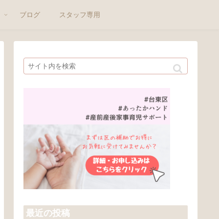
ト
ブログ
スタッフ専用
最近の投稿