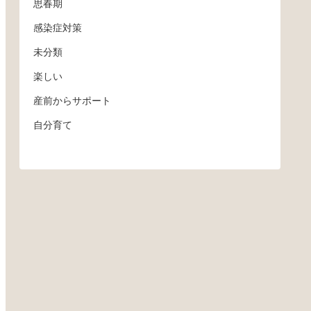
思春期
感染症対策
未分類
楽しい
産前からサポート
自分育て